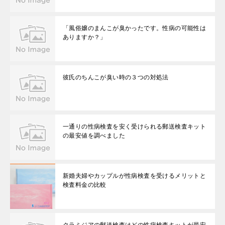
「風俗嬢のまんこが臭かったです。性病の可能性は
ありますか？」
彼氏のちんこが臭い時の３つの対処法
一通りの性病検査を安く受けられる郵送検査キット
の最安値を調べました
新婚夫婦やカップルが性病検査を受けるメリットと
検査料金の比較
クラミジアの郵送検査はどの性病検査キットが最安