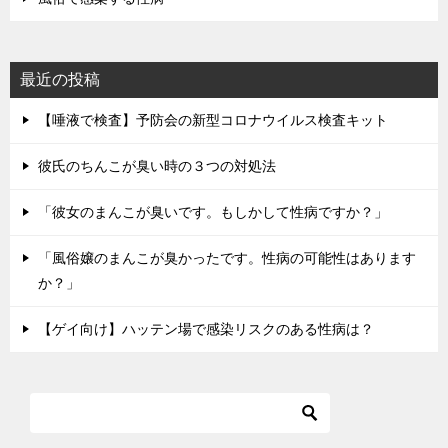
最近の投稿
【唾液で検査】予防会の新型コロナウイルス検査キット
彼氏のちんこが臭い時の３つの対処法
「彼女のまんこが臭いです。もしかして性病ですか？」
「風俗嬢のまんこが臭かったです。性病の可能性はあります
か？」
【ゲイ向け】ハッテン場で感染リスクのある性病は？