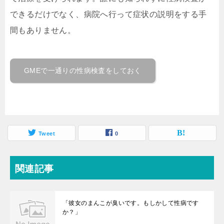
できるだけでなく、病院へ行って症状の説明をする手
間もありません。
GMEで一通りの性病検査をしておく
Tweet
0
関連記事
「彼女のまんこが臭いです。もしかして性病です
か？」