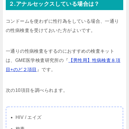
２.アナルセックスしている場合は？
コンドームを使わずに性行為をしている場合、一通り
の性病検査を受けておいた方がよいです。
一通りの性病検査をするのにおすすめの検査キット
は、GME医学検査研究所の『
【男性用】性病検査８項
目+のど２項目
』です。
次の10項目を調べられます。
HIV / エイズ
梅毒