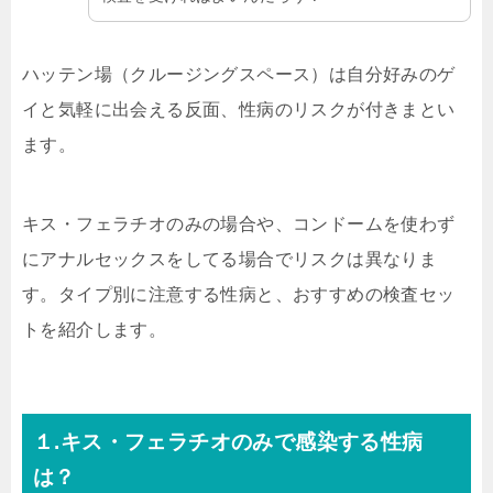
ハッテン場（クルージングスペース）は自分好みのゲ
イと気軽に出会える反面、性病のリスクが付きまとい
ます。
キス・フェラチオのみの場合や、コンドームを使わず
にアナルセックスをしてる場合でリスクは異なりま
す。タイプ別に注意する性病と、おすすめの検査セッ
トを紹介します。
１.キス・フェラチオのみで感染する性病
は？