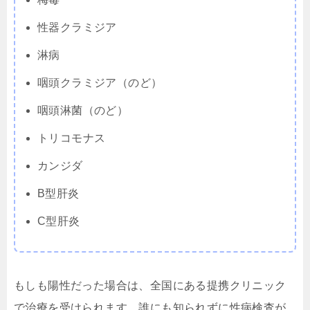
性器クラミジア
淋病
咽頭クラミジア（のど）
咽頭淋菌（のど）
トリコモナス
カンジダ
B型肝炎
C型肝炎
もしも陽性だった場合は、全国にある提携クリニック
で治療を受けられます。誰にも知られずに性病検査が