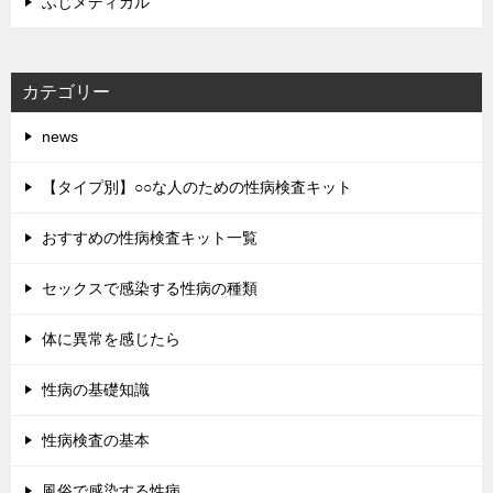
ふじメディカル
カテゴリー
news
【タイプ別】○○な人のための性病検査キット
おすすめの性病検査キット一覧
セックスで感染する性病の種類
体に異常を感じたら
性病の基礎知識
性病検査の基本
風俗で感染する性病