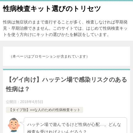
性病検査キット選びのトリセツ
性病は無症状のままで進行することが多く、検査しなければ早期発
見・早期治療できません。このサイトでは、はじめて性病検査キッ
トを使う方向けにキットの選びかたを解説をしています。
（本ページはプロモーションが含まれています）
【ゲイ向け】ハッテン場で感染リスクのある
性病は？
公開日：
2018年4月5日
【タイプ別】○○な人のための性病検査キット
ハッテン場で遊んでるけど性病が心配…。どんな
検査を受ければよいんだろう？