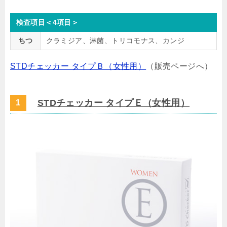
検査項目＜4項目＞
ちつ
クラミジア、淋菌、トリコモナス、カンジ
STDチェッカー タイプＢ（女性用）
（販売ページへ）
STDチェッカー タイプＥ（女性用）