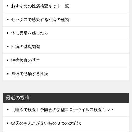
おすすめの性病検査キット一覧
セックスで感染する性病の種類
体に異常を感じたら
性病の基礎知識
性病検査の基本
風俗で感染する性病
最近の投稿
【唾液で検査】予防会の新型コロナウイルス検査キット
彼氏のちんこが臭い時の３つの対処法