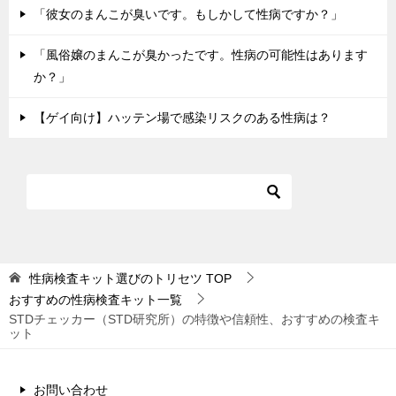
「彼女のまんこが臭いです。もしかして性病ですか？」
「風俗嬢のまんこが臭かったです。性病の可能性はあります
か？」
【ゲイ向け】ハッテン場で感染リスクのある性病は？
性病検査キット選びのトリセツ
TOP
おすすめの性病検査キット一覧
STDチェッカー（STD研究所）の特徴や信頼性、おすすめの検査キ
ット
お問い合わせ