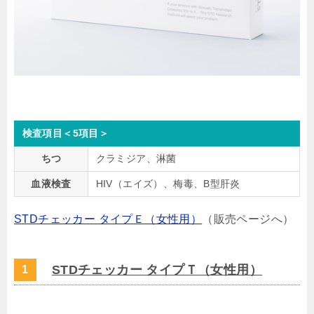
検査項目＜5項目＞
ちつ
クラミジア、淋菌
血液検査
HIV（エイズ）、梅毒、B型肝炎
STDチェッカー タイプＥ（女性用）
（販売ページへ）
STDチェッカー タイプＴ（女性用）