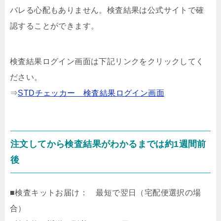
バレる心配もありません。検査結果は公式サイトで確
認することができます。
検査結果ログイン画面は下記リンクをクリックしてく
ださい。
⇒
STDチェッカー 検査結果ログイン画面
注文してから検査結果がわかるまでは約1週間前
後
■検査キットお届け： 最短で翌日（宅配便選択の場
合）