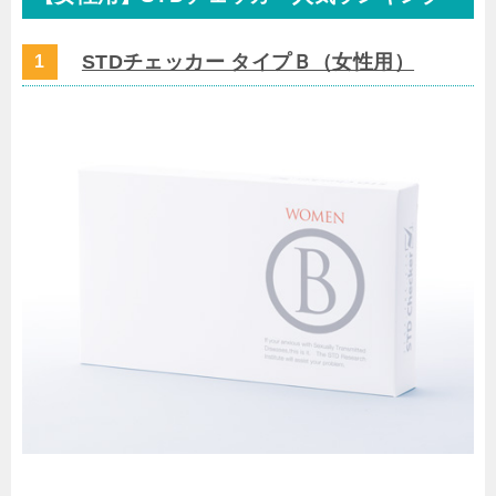
STDチェッカー タイプＢ（女性用）