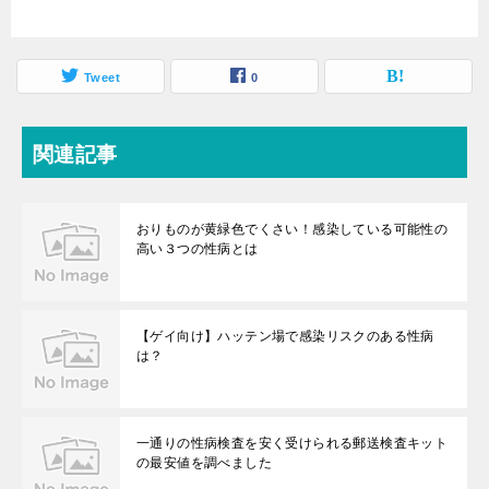
Tweet
0
関連記事
おりものが黄緑色でくさい！感染している可能性の
高い３つの性病とは
【ゲイ向け】ハッテン場で感染リスクのある性病
は？
一通りの性病検査を安く受けられる郵送検査キット
の最安値を調べました