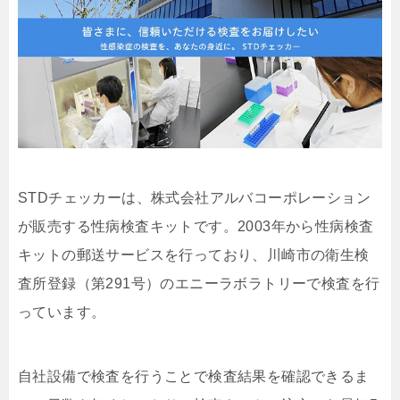
STDチェッカーは、株式会社アルバコーポレーション
が販売する性病検査キットです。2003年から性病検査
キットの郵送サービスを行っており、川崎市の衛生検
査所登録（第291号）のエニーラボラトリーで検査を行
っています。
自社設備で検査を行うことで検査結果を確認できるま