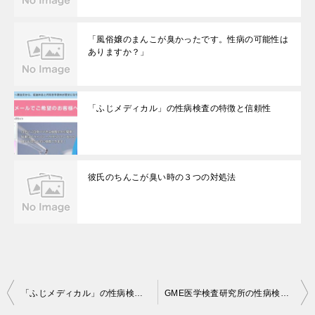
「風俗嬢のまんこが臭かったです。性病の可能性は
ありますか？」
「ふじメディカル」の性病検査の特徴と信頼性
彼氏のちんこが臭い時の３つの対処法
投
「ふじメディカル」の性病検査の特徴と信頼性
GME医学検査研究所の性病検査の特徴や信頼性、おすすめの検査キット
稿