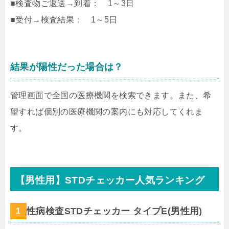
■検査物ご返送→到着： 1～3日
■受付→検査結果： 1～5日
結果が陽性だった場合は？
管理画面で全国の医療機関を検索できます。また、希
望すれば個別の医療機関の案内にも対応してくれま
す。
【男性用】STDチェッカー人気ランキング
性病検査STDチェッカー タイプE(男性用)