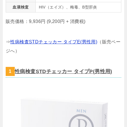
血液検査
HIV（エイズ）、梅毒、B型肝炎
販売価格：9,936円 (9,200円 + 消費税)
⇒
性病検査STDチェッカー タイプE(男性用)
（販売ペー
ジへ）
性病検査STDチェッカー タイプP(男性用)