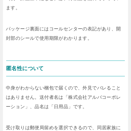
ます。
パッケージ裏面にはコールセンターの表記があり、開
封部のシールで使用期限がわかります。
匿名性について
中身がわからない梱包で届くので、外見でバレること
はありません。送付者名は「株式会社アルバコーポレ
ーション」、品名は「日用品」です。
受け取りは郵便局留めを選択できるので、同居家族に