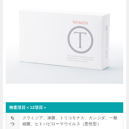
検査項目＜12項目＞
ち
クラミジア、淋菌、トリコモナス、カンジダ、一般
つ
細菌、ヒトパピローマウイルス（悪性型）